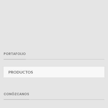
PORTAFOLIO
PRODUCTOS
CONÓZCANOS