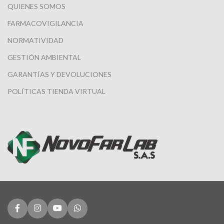
QUIENES SOMOS
FARMACOVIGILANCIA
NORMATIVIDAD
GESTIÓN AMBIENTAL
GARANTÍAS Y DEVOLUCIONES
POLÍTICAS TIENDA VIRTUAL