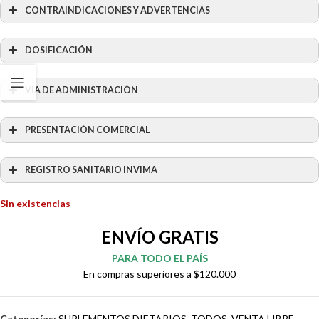
CONTRAINDICACIONES Y ADVERTENCIAS
DOSIFICACIÓN
VÍA DE ADMINISTRACIÓN
PRESENTACIÓN COMERCIAL
REGISTRO SANITARIO INVIMA
Sin existencias
ENVÍO GRATIS
PARA TODO EL PAÍS
En compras superiores a $120.000
Categorías:
SUPLEMENTOS DIETARIOS
,
TODOS
,
VENTA LIBRE