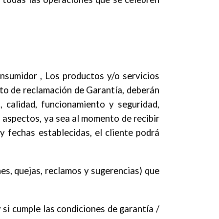
nsumidor , Los productos y/o servicios
o de reclamación de Garantía, deberán
 calidad, funcionamiento y seguridad,
s aspectos, ya sea al momento de recibir
y fechas establecidas, el cliente podrá
nes, quejas, reclamos y sugerencias) que
i cumple las condiciones de garantía /