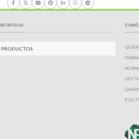
ORTAFOLIO
CONÓ
QUIEN
PRODUCTOS
FARMA
NORM
GESTI
GARAN
POLÍT