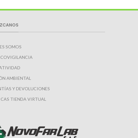
ZCANOS
ES SOMOS
COVIGILANCIA
ATIVIDAD
ÓN AMBIENTAL
TÍAS Y DEVOLUCIONES
ICAS TIENDA VIRTUAL