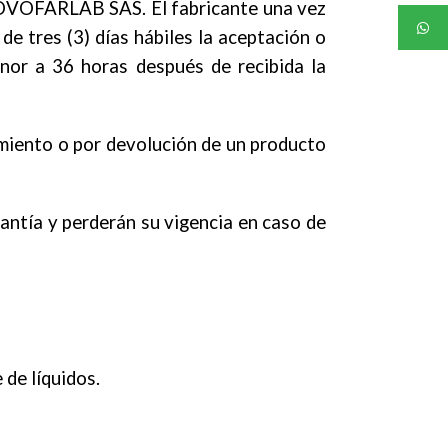
 NOVOFARLAB SAS. El fabricante una vez
 tres (3) días hábiles la aceptación o
nor a 36 horas después de recibida la
nimiento o por devolución de un producto
ntía y perderán su vigencia en caso de
 de líquidos.