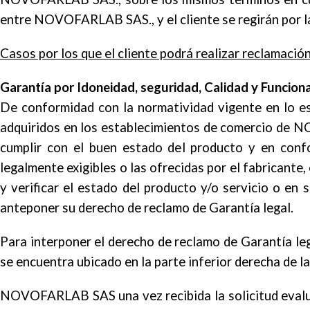
entre NOVOFARLAB SAS., y el cliente se regirán por la
Casos por los que el cliente podrá realizar reclamación
Garantía por Idoneidad, seguridad, Calidad y Funcion
De conformidad con la normatividad vigente en lo e
adquiridos en los establecimientos de comercio de 
cumplir con el buen estado del producto y en confo
legalmente exigibles o las ofrecidas por el fabricant
y verificar el estado del producto y/o servicio o en
anteponer su derecho de reclamo de Garantía legal.
Para interponer el derecho de reclamo de Garantía lega
se encuentra ubicado en la parte inferior derecha de
NOVOFARLAB SAS una vez recibida la solicitud evaluar