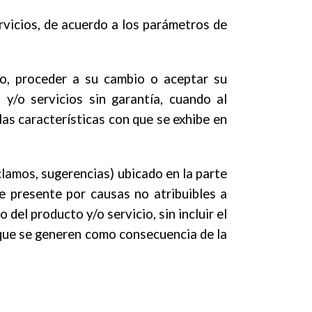
vicios, de acuerdo a los parámetros de
o, proceder a su cambio o aceptar su
/o servicios sin garantía, cuando al
as características con que se exhibe en
clamos, sugerencias) ubicado en la parte
e presente por causas no atribuibles a
el producto y/o servicio, sin incluir el
e que se generen como consecuencia de la