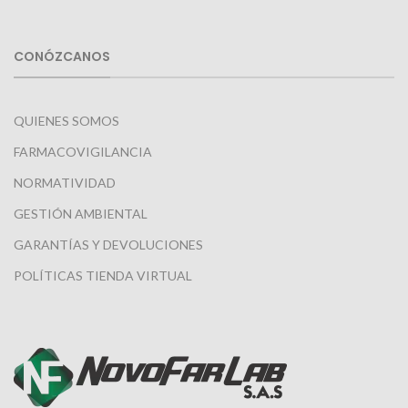
CONÓZCANOS
QUIENES SOMOS
FARMACOVIGILANCIA
NORMATIVIDAD
GESTIÓN AMBIENTAL
GARANTÍAS Y DEVOLUCIONES
POLÍTICAS TIENDA VIRTUAL