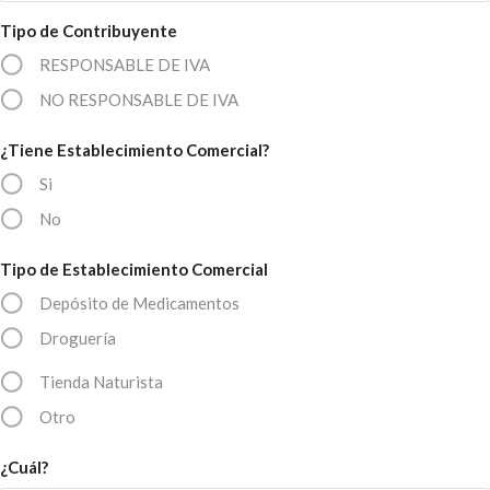
Tipo de Contribuyente
RESPONSABLE DE IVA
NO RESPONSABLE DE IVA
¿Tiene Establecimiento Comercial?
Si
No
Tipo de Establecimiento Comercial
Depósito de Medicamentos
Droguería
Tienda Naturista
Otro
¿Cuál?