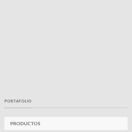
PORTAFOLIO
PRODUCTOS