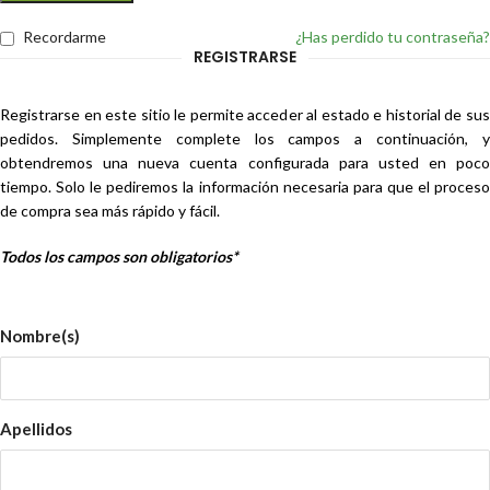
Recordarme
¿Has perdido tu contraseña?
REGISTRARSE
Registrarse en este sitio le permite acceder al estado e historial de sus
pedidos. Simplemente complete los campos a continuación, y
obtendremos una nueva cuenta configurada para usted en poco
tiempo. Solo le pediremos la información necesaria para que el proceso
de compra sea más rápido y fácil.
Todos los campos son obligatorios*
Nombre(s)
Apellidos