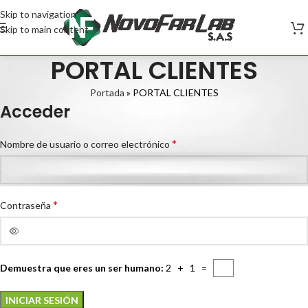
Skip to navigation
Skip to main content
PORTAL CLIENTES
Portada
»
PORTAL CLIENTES
Acceder
*
Nombre de usuario o correo electrónico
*
Contraseña
Demuestra que eres un ser humano:
2 + 1 =
INICIAR SESIÓN