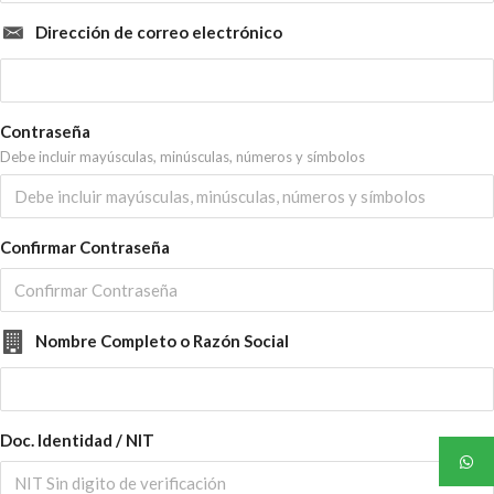
Dirección de correo electrónico
Contraseña
Debe incluir mayúsculas, minúsculas, números y símbolos
Confirmar Contraseña
Nombre Completo o Razón Social
Doc. Identidad / NIT