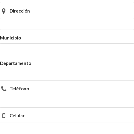
Dirección
Municipio
Departamento
Teléfono
Celular