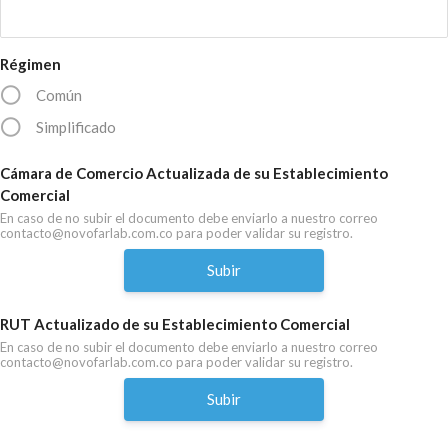
Régimen
Común
Simplificado
Cámara de Comercio Actualizada de su Establecimiento
Comercial
En caso de no subir el documento debe enviarlo a nuestro correo
contacto@novofarlab.com.co para poder validar su registro.
Subir
RUT Actualizado de su Establecimiento Comercial
En caso de no subir el documento debe enviarlo a nuestro correo
contacto@novofarlab.com.co para poder validar su registro.
Subir