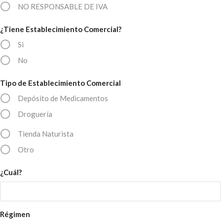
NO RESPONSABLE DE IVA
¿Tiene Establecimiento Comercial?
Si
No
Tipo de Establecimiento Comercial
Depósito de Medicamentos
Droguería
Tienda Naturista
Otro
¿Cuál?
Régimen