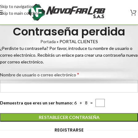
Skip to navigation
Skip to main content
Contraseña perdida
Portada
»
PORTAL CLIENTES
¿Perdiste tu contraseña? Por favor, introduce tu nombre de usuario o
correo electrónico. Recibirás un enlace para crear una contraseña nueva
por correo electrónico.
*
Nombre de usuario o correo electrónico
Demuestra que eres un ser humano:
6 + 8 =
RESTABLECER CONTRASEÑA
REGISTRARSE