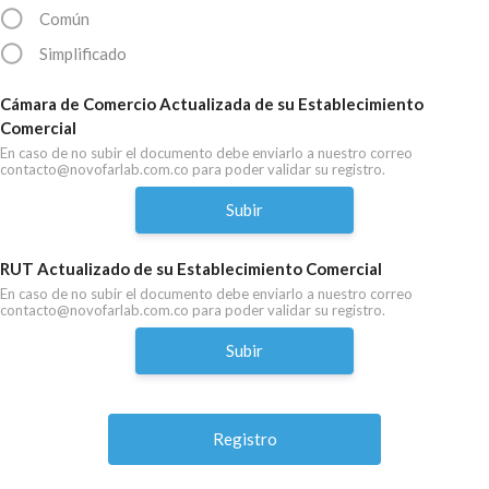
Común
Simplificado
Cámara de Comercio Actualizada de su Establecimiento
Comercial
En caso de no subir el documento debe enviarlo a nuestro correo
contacto@novofarlab.com.co para poder validar su registro.
Subir
RUT Actualizado de su Establecimiento Comercial
En caso de no subir el documento debe enviarlo a nuestro correo
contacto@novofarlab.com.co para poder validar su registro.
Subir