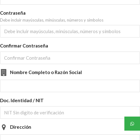
Contraseña
Debe incluir mayúsculas, minúsculas, números y símbolos
Confirmar Contraseña
Nombre Completo o Razón Social
Doc. Identidad / NIT
Dirección