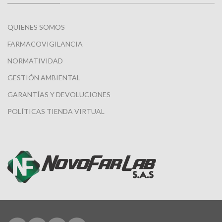
QUIENES SOMOS
FARMACOVIGILANCIA
NORMATIVIDAD
GESTIÓN AMBIENTAL
GARANTÍAS Y DEVOLUCIONES
POLÍTICAS TIENDA VIRTUAL