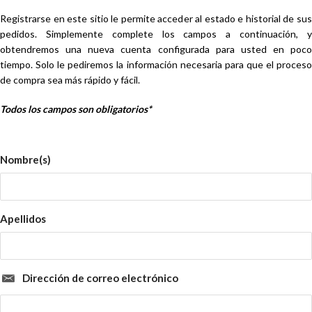
Registrarse en este sitio le permite acceder al estado e historial de sus
pedidos. Simplemente complete los campos a continuación, y
obtendremos una nueva cuenta configurada para usted en poco
tiempo. Solo le pediremos la información necesaria para que el proceso
de compra sea más rápido y fácil.
Todos los campos son obligatorios*
Nombre(s)
Apellidos
Dirección de correo electrónico