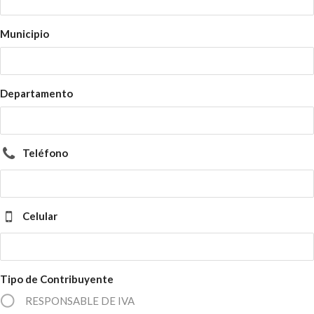
Municipio
Departamento
Teléfono
Celular
Tipo de Contribuyente
RESPONSABLE DE IVA