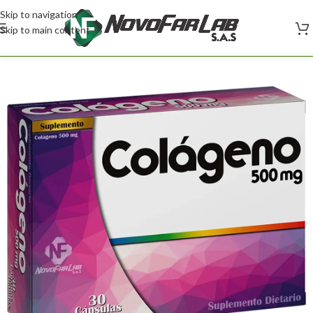
Skip to navigation
Skip to main content