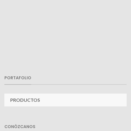
PORTAFOLIO
PRODUCTOS
CONÓZCANOS