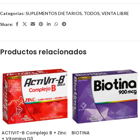
Categorías:
SUPLEMENTOS DIETARIOS
,
TODOS
,
VENTA LIBRE
Share:
Productos relacionados
ACTIVIT-B Complejo B + Zinc
BIOTINA
+ Vitamina D3