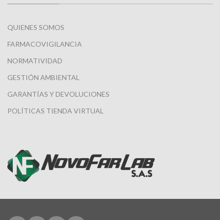
QUIENES SOMOS
FARMACOVIGILANCIA
NORMATIVIDAD
GESTIÓN AMBIENTAL
GARANTÍAS Y DEVOLUCIONES
POLÍTICAS TIENDA VIRTUAL