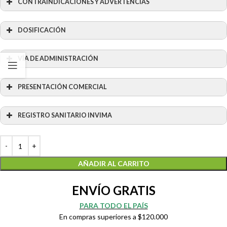
CONTRAINDICACIONES Y ADVERTENCIAS
DOSIFICACIÓN
VÍA DE ADMINISTRACIÓN
PRESENTACIÓN COMERCIAL
REGISTRO SANITARIO INVIMA
AÑADIR AL CARRITO
ENVÍO GRATIS
PARA TODO EL PAÍS
En compras superiores a $120.000