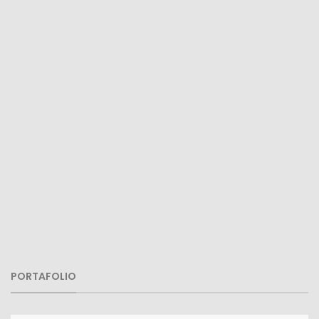
PORTAFOLIO