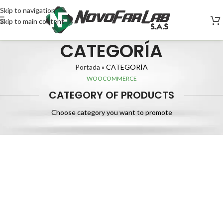
Skip to navigation
Skip to main content
CATEGORÍA
Portada
»
CATEGORÍA
WOOCOMMERCE
CATEGORY OF PRODUCTS
Choose category you want to promote